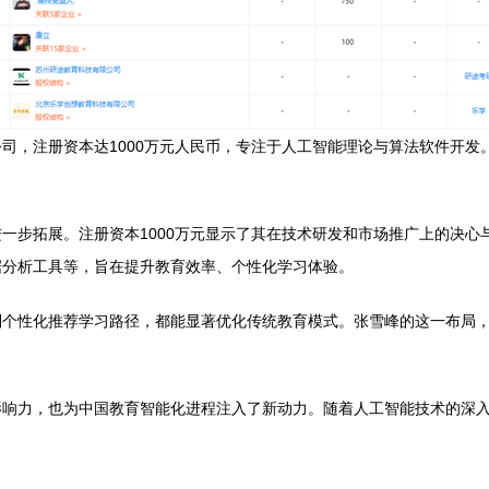
司，注册资本达1000万元人民币，专注于人工智能理论与算法软件开发
一步拓展。注册资本1000万元显示了其在技术研发和市场推广上的决心
据分析工具等，旨在提升教育效率、个性化学习体验。
到个性化推荐学习路径，都能显著优化传统教育模式。张雪峰的这一布局
影响力，也为中国教育智能化进程注入了新动力。随着人工智能技术的深