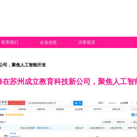
联系我们
企业信息
访客留言
公司，聚焦人工智能开发
峰在苏州成立教育科技新公司，聚焦人工智