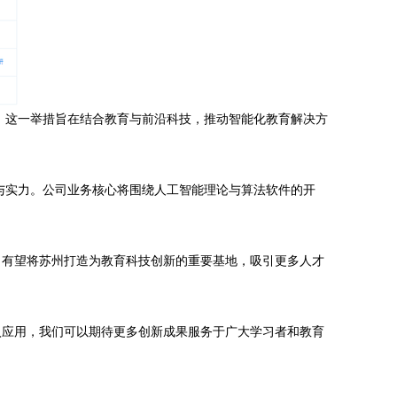
。这一举措旨在结合教育与前沿科技，推动智能化教育解决方
与实力。公司业务核心将围绕人工智能理论与算法软件的开
，有望将苏州打造为教育科技创新的重要基地，吸引更多人才
入应用，我们可以期待更多创新成果服务于广大学习者和教育