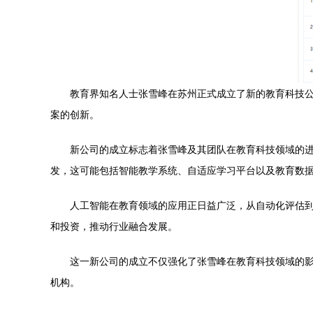
教育界知名人士张雪峰在苏州正式成立了新的教育科技公
案的创新。
新公司的成立标志着张雪峰及其团队在教育科技领域的进
发，这可能包括智能教学系统、自适应学习平台以及教育数
人工智能在教育领域的应用正日益广泛，从自动化评估
和投资，推动行业融合发展。
这一新公司的成立不仅强化了张雪峰在教育科技领域的
机构。