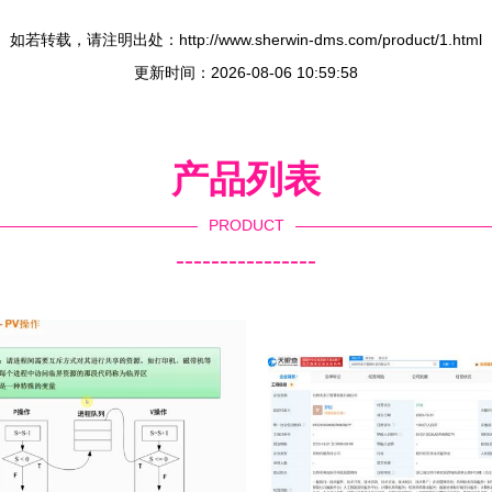
如若转载，请注明出处：http://www.sherwin-dms.com/product/1.html
更新时间：2026-08-06 10:59:58
产品列表
PRODUCT
----------------