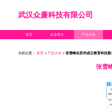
武汉众廉科技有限公司
首页
企业简介
产品大全
当前位置：
首页
>
产品大全
>
张雪峰在苏州成立教育科技新
张雪