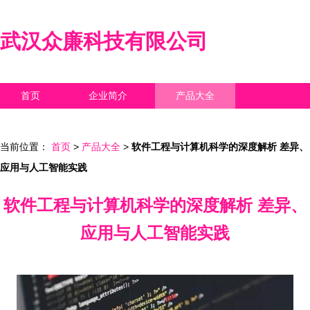
武汉众廉科技有限公司
首页
企业简介
产品大全
联系我们
企业信息
访客留言
当前位置：
首页
>
产品大全
>
软件工程与计算机科学的深度解析 差异、
应用与人工智能实践
软件工程与计算机科学的深度解析 差异、
应用与人工智能实践