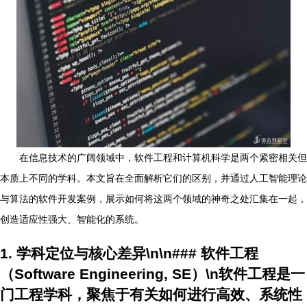
在信息技术的广阔领域中，软件工程和计算机科学是两个紧密相关但
本质上不同的学科。本文旨在全面解析它们的区别，并通过人工智能理论
与算法的软件开发案例，展示如何将这两个领域的神奇之处汇集在一起，
创造适应性强大、智能化的系统。
1. 学科定位与核心差异\n\n### 软件工程
（Software Engineering, SE）\n软件工程是一
门工程学科，聚焦于有关如何进行高效、系统性