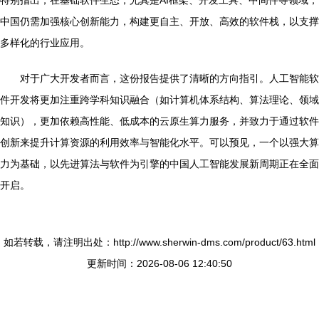
特别指出，在基础软件生态，尤其是AI框架、开发工具、中间件等领域，
中国仍需加强核心创新能力，构建更自主、开放、高效的软件栈，以支撑
多样化的行业应用。
对于广大开发者而言，这份报告提供了清晰的方向指引。人工智能软
件开发将更加注重跨学科知识融合（如计算机体系结构、算法理论、领域
知识），更加依赖高性能、低成本的云原生算力服务，并致力于通过软件
创新来提升计算资源的利用效率与智能化水平。可以预见，一个以强大算
力为基础，以先进算法与软件为引擎的中国人工智能发展新周期正在全面
开启。
如若转载，请注明出处：http://www.sherwin-dms.com/product/63.html
更新时间：2026-08-06 12:40:50