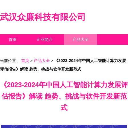
武汉众廉科技有限公司
首页
企业简介
产品大全
联系我们
企业信息
访客留言
当前位置：
首页
>
产品大全
>
《2023-2024年中国人工智能计算力发展
评估报告》解读 趋势、挑战与软件开发新范式
《2023-2024年中国人工智能计算力发展评
估报告》解读 趋势、挑战与软件开发新范
式