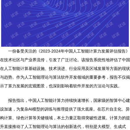
一份备受关注的《2023-2024年中国人工智能计算力发展评估报告》
在技术社区与产业界流传，引发了广泛讨论。该报告系统性地评估了中国
在人工智能计算基础设施、技术演进、行业应用及区域发展等方面的现状
与趋势。作为人工智能理论与算法软件开发领域的重要参考，报告不仅揭
示了算力发展的宏观图景，也深刻影响着软件开发的方法论与实践。
报告指出，中国人工智能计算力持续快速增长，国家级的智算中心建
设加速，为复杂AI模型的训练与推理提供了强大底座。在芯片自主化、异
构计算、绿色计算等关键领域，本土力量正取得突破性进展。计算力的提
升直接推动了人工智能理论与算法的创新迭代，特别是大模型、生成式