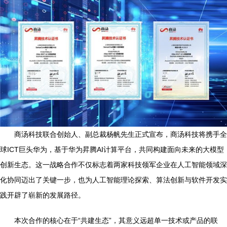
商汤科技联合创始人、副总裁杨帆先生正式宣布，商汤科技将携手全
球ICT巨头华为，基于华为昇腾AI计算平台，共同构建面向未来的大模型
创新生态。这一战略合作不仅标志着两家科技领军企业在人工智能领域深
化协同迈出了关键一步，也为人工智能理论探索、算法创新与软件开发实
践开辟了崭新的发展路径。
本次合作的核心在于“共建生态”，其意义远超单一技术或产品的联