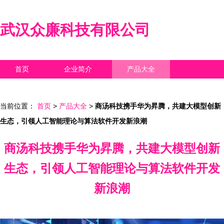
武汉众廉科技有限公司
首页
企业简介
产品大全
联系我们
企业信息
访客留言
当前位置：
首页
>
产品大全
>
商汤科技携手华为昇腾，共建大模型创新
生态，引领人工智能理论与算法软件开发新浪潮
商汤科技携手华为昇腾，共建大模型创新
生态，引领人工智能理论与算法软件开发
新浪潮